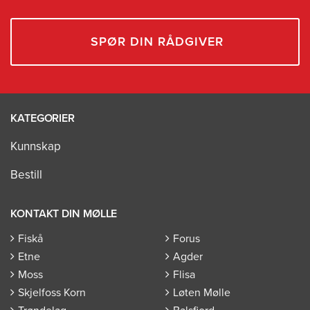
SPØR DIN RÅDGIVER
KATEGORIER
Kunnskap
Bestill
KONTAKT DIN MØLLE
Fiskå
Forus
Etne
Agder
Moss
Flisa
Skjelfoss Korn
Løten Mølle