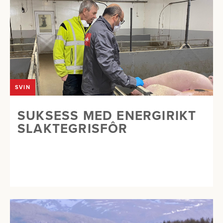
SVIN
SUKSESS MED ENERGIRIKT
SLAKTEGRISFÔR