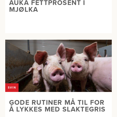
AUKA FETTPROSENT I
MJØLKA
SVIN
GODE RUTINER MÅ TIL FOR
Å LYKKES MED SLAKTEGRIS