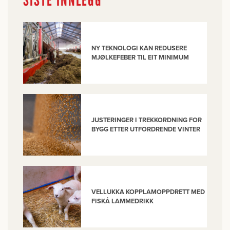
SISTE INNLEGG
NY TEKNOLOGI KAN REDUSERE
MJØLKEFEBER TIL EIT MINIMUM
JUSTERINGER I TREKKORDNING FOR
BYGG ETTER UTFORDRENDE VINTER
VELLUKKA KOPPLAMOPPDRETT MED
FISKÅ LAMMEDRIKK