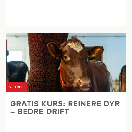
STORFE
GRATIS KURS: REINERE DYR
– BEDRE DRIFT