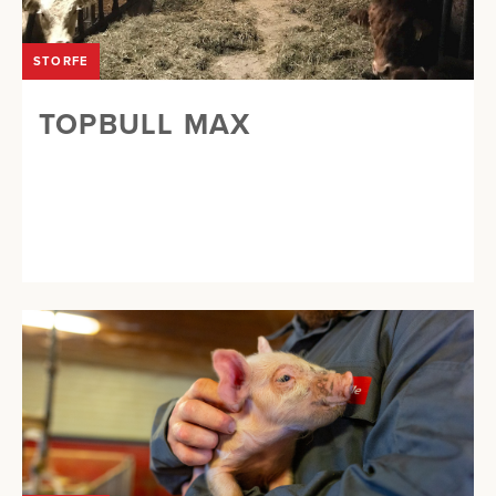
STORFE
TOPBULL MAX