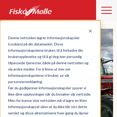
Denne nettsiden lagrer informasjonskapsler
(cookies) på din datamaskin. Disse
informasjonskapslene brukes til å forbedre din
brukeropplevelse og til å gi deg mer personlig
tilpassede tjenester, både på denne nettsiden og
via andre medier. For å finne ut mer om
informasjonskapslene vi bruker, se vår
personvernerklæring.
Før du godkjenner informasjonskapsler sporer vi
ikke dine opplysninger når du besøker vår nettside.
Men for kunne vise nettsiden må vi lagre en liten
informasjonskapsel sånn at du ikke blir vist dette
varslet og disse alternativene hver gang du åpner