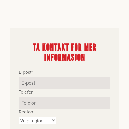
TA KONTAKT FOR MER
INFORMASJON
E-post
*
Telefon
Region