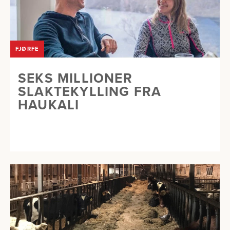
FJØRFE
SEKS MILLIONER
SLAKTEKYLLING FRA
HAUKALI