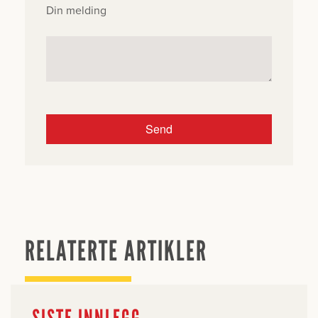
Din melding
RELATERTE ARTIKLER