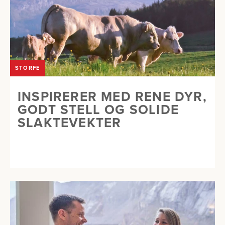
STORFE
INSPIRERER MED RENE DYR,
GODT STELL OG SOLIDE
SLAKTEVEKTER