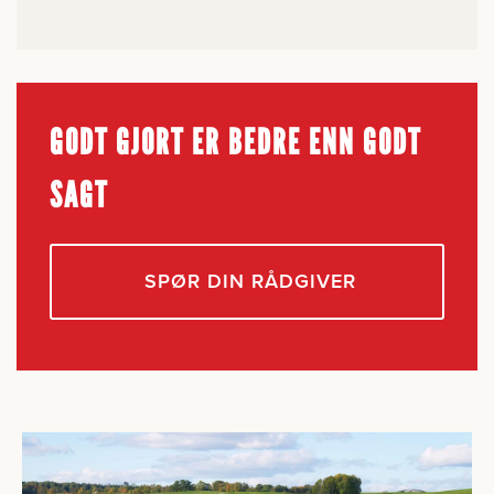
GODT GJORT ER BEDRE ENN GODT
SAGT
SPØR DIN RÅDGIVER