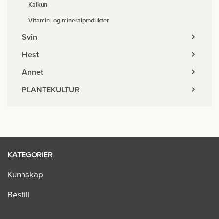
Kalkun
Vitamin- og mineralprodukter
Svin
Hest
Annet
PLANTEKULTUR
KATEGORIER
Kunnskap
Bestill