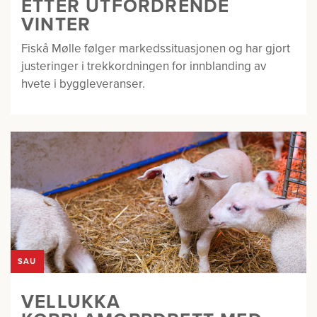
ETTER UTFORDRENDE
VINTER
Fiskå Mølle følger markedssituasjonen og har gjort
justeringer i trekkordningen for innblanding av
hvete i byggleveranser.
SAU
VELLUKKA