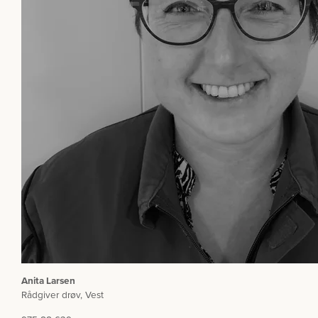
Anita Larsen
Rådgiver drøv, Vest