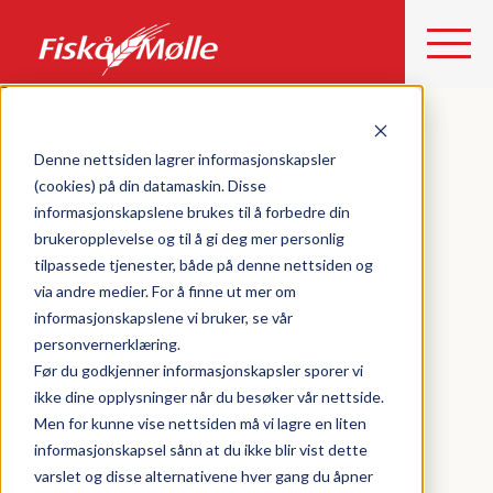
Denne nettsiden lagrer informasjonskapsler
(cookies) på din datamaskin. Disse
informasjonskapslene brukes til å forbedre din
brukeropplevelse og til å gi deg mer personlig
tilpassede tjenester, både på denne nettsiden og
via andre medier. For å finne ut mer om
informasjonskapslene vi bruker, se vår
personvernerklæring.
Før du godkjenner informasjonskapsler sporer vi
ikke dine opplysninger når du besøker vår nettside.
Men for kunne vise nettsiden må vi lagre en liten
informasjonskapsel sånn at du ikke blir vist dette
varslet og disse alternativene hver gang du åpner