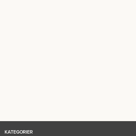
KATEGORIER