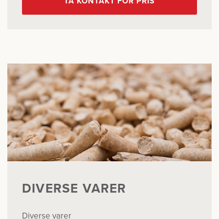
TA KONTAKT FOR PRIS
DIVERSE VARER
Diverse varer