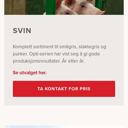
SVIN
Komplett sortiment til smågris, slaktegris og
purker. Opti-serien har vist seg å gi gode
produksjonsresultater. År etter år.
Se utvalget her.
TA KONTAKT FOR PRIS