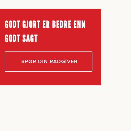
GODT GJORT ER BEDRE ENN
GODT SAGT
SPØR DIN RÅDGIVER