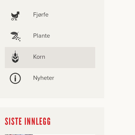
Fjørfe
Plante
Korn
Nyheter
SISTE INNLEGG