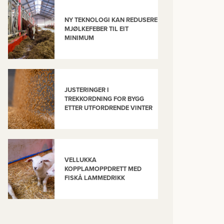
NY TEKNOLOGI KAN REDUSERE
MJØLKEFEBER TIL EIT
MINIMUM
JUSTERINGER I
TREKKORDNING FOR BYGG
ETTER UTFORDRENDE VINTER
VELLUKKA
KOPPLAMOPPDRETT MED
FISKÅ LAMMEDRIKK