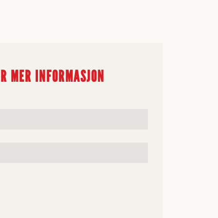
OR MER INFORMASJON