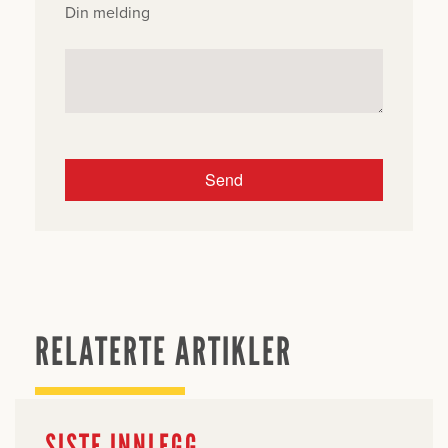
Din melding
RELATERTE ARTIKLER
SISTE INNLEGG