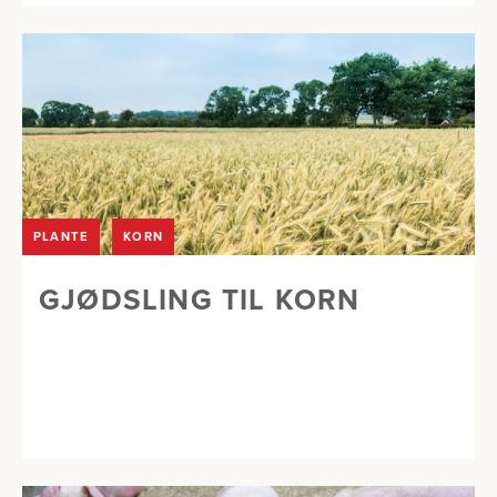
PLANTE
KORN
GJØDSLING TIL KORN