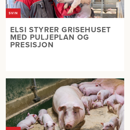
SVIN
ELSI STYRER GRISEHUSET
MED PULJEPLAN OG
PRESISJON