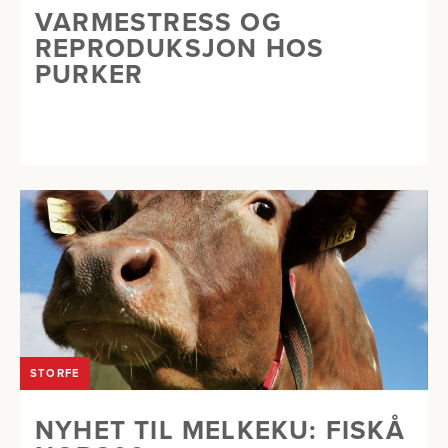
VARMESTRESS OG
REPRODUKSJON HOS
PURKER
STORFE
NYHET TIL MELKEKU: FISKÅ