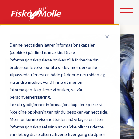
Denne nettsiden lagrer informasjonskapsler
(cookies) på din datamaskin. Disse
informasjonskapslene brukes til å forbedre din
brukeropplevelse og til å gi deg mer personlig
tilpassede tjenester, både på denne nettsiden og
via andre medier. For å finne ut mer om
informasjonskapslene vi bruker, se vår
personvernerklæring.
Før du godkjenner informasjonskapsler sporer vi
ikke dine opplysninger når du besøker vår nettside.
Men for kunne vise nettsiden må vi lagre en liten
informasjonskapsel sånn at du ikke blir vist dette
varslet og disse alternativene hver gang du åpner