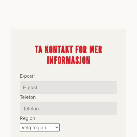
TA KONTAKT FOR MER
INFORMASJON
E-post
*
Telefon
Region