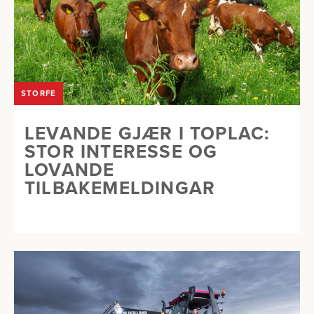
STORFE
LEVANDE GJÆR I TOPLAC:
STOR INTERESSE OG
LOVANDE
TILBAKEMELDINGAR