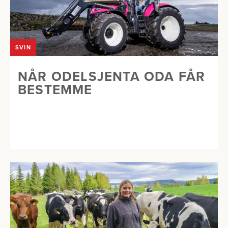
SVIN
NÅR ODELSJENTA ODA FÅR
BESTEMME