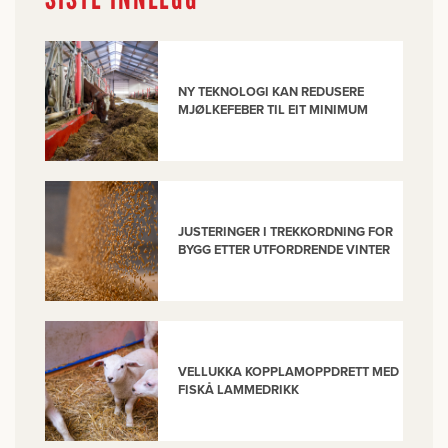
NY TEKNOLOGI KAN REDUSERE
MJØLKEFEBER TIL EIT MINIMUM
JUSTERINGER I TREKKORDNING FOR
BYGG ETTER UTFORDRENDE VINTER
VELLUKKA KOPPLAMOPPDRETT MED
FISKÅ LAMMEDRIKK