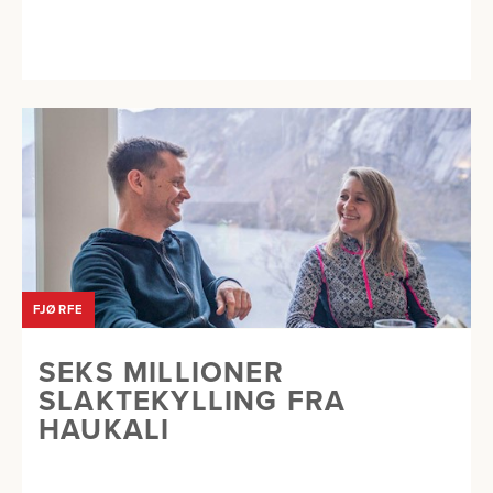
FJØRFE
SEKS MILLIONER
SLAKTEKYLLING FRA
HAUKALI