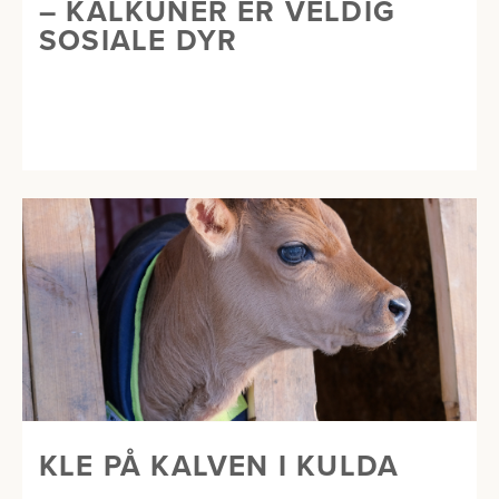
– KALKUNER ER VELDIG
SOSIALE DYR
KLE PÅ KALVEN I KULDA