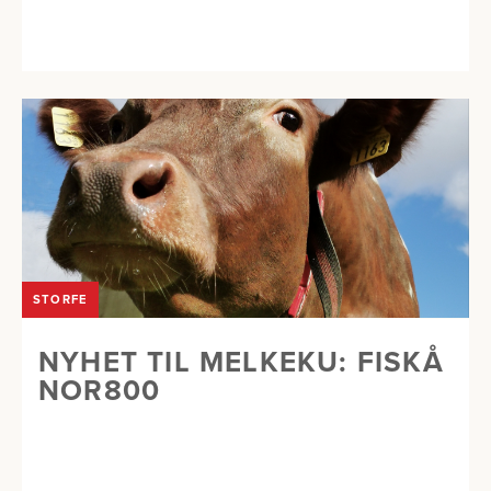
STORFE
NYHET TIL MELKEKU: FISKÅ
NOR800