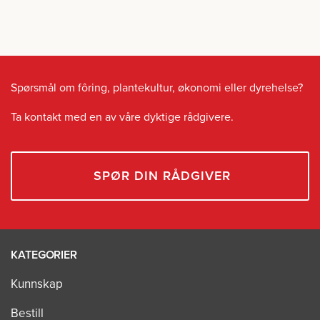
Spørsmål om fôring, plantekultur, økonomi eller dyrehelse?
Ta kontakt med en av våre dyktige rådgivere.
SPØR DIN RÅDGIVER
KATEGORIER
Kunnskap
Bestill