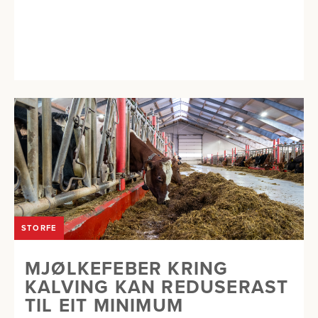
STORFE
MJØLKEFEBER KRING
KALVING KAN REDUSERAST
TIL EIT MINIMUM