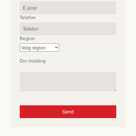
Telefon
Region
Din melding