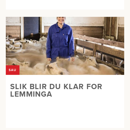
SAU
SLIK BLIR DU KLAR FOR
LEMMINGA