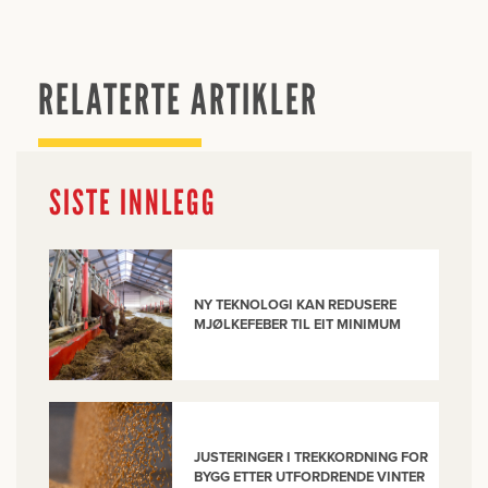
RELATERTE ARTIKLER
SISTE INNLEGG
NY TEKNOLOGI KAN REDUSERE
MJØLKEFEBER TIL EIT MINIMUM
JUSTERINGER I TREKKORDNING FOR
BYGG ETTER UTFORDRENDE VINTER