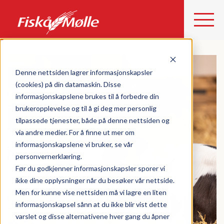
Denne nettsiden lagrer informasjonskapsler
(cookies) på din datamaskin. Disse
informasjonskapslene brukes til å forbedre din
brukeropplevelse og til å gi deg mer personlig
tilpassede tjenester, både på denne nettsiden og
via andre medier. For å finne ut mer om
informasjonskapslene vi bruker, se vår
personvernerklæring.
Før du godkjenner informasjonskapsler sporer vi
ikke dine opplysninger når du besøker vår nettside.
Men for kunne vise nettsiden må vi lagre en liten
informasjonskapsel sånn at du ikke blir vist dette
varslet og disse alternativene hver gang du åpner