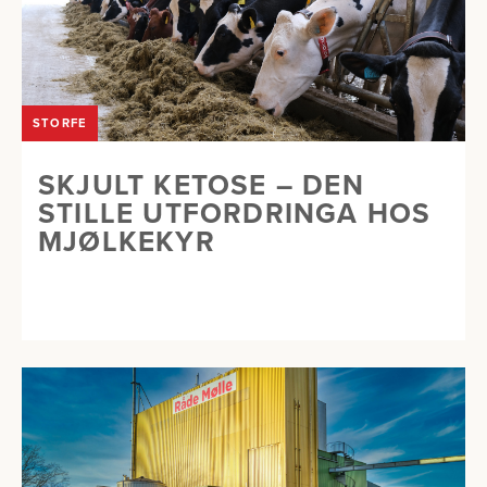
STORFE
SKJULT KETOSE – DEN
STILLE UTFORDRINGA HOS
MJØLKEKYR