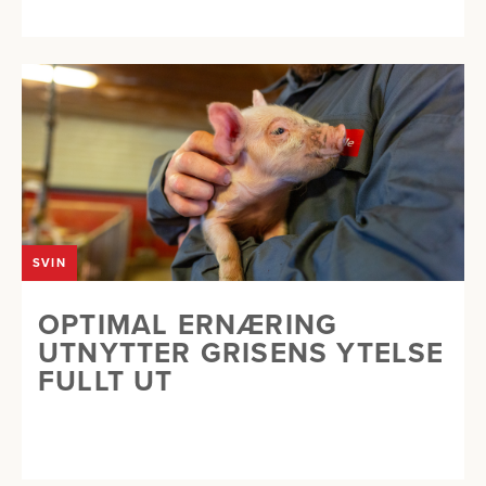
SVIN
OPTIMAL ERNÆRING
UTNYTTER GRISENS YTELSE
FULLT UT