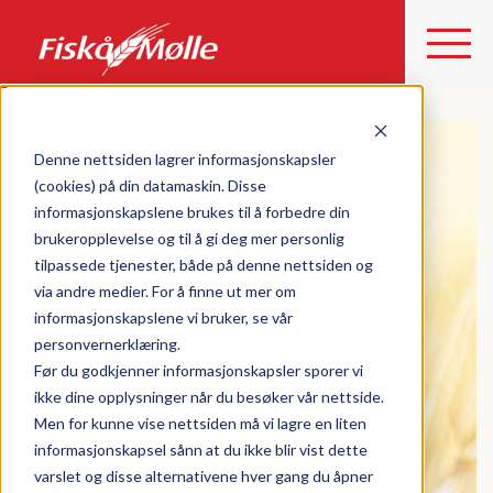
Denne nettsiden lagrer informasjonskapsler
(cookies) på din datamaskin. Disse
informasjonskapslene brukes til å forbedre din
brukeropplevelse og til å gi deg mer personlig
tilpassede tjenester, både på denne nettsiden og
via andre medier. For å finne ut mer om
informasjonskapslene vi bruker, se vår
personvernerklæring.
Før du godkjenner informasjonskapsler sporer vi
ikke dine opplysninger når du besøker vår nettside.
Men for kunne vise nettsiden må vi lagre en liten
informasjonskapsel sånn at du ikke blir vist dette
varslet og disse alternativene hver gang du åpner