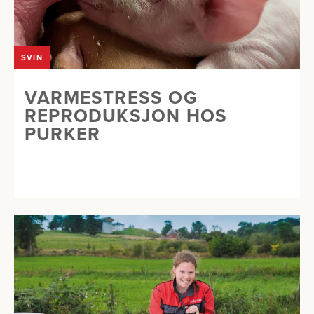
SVIN
VARMESTRESS OG
REPRODUKSJON HOS
PURKER