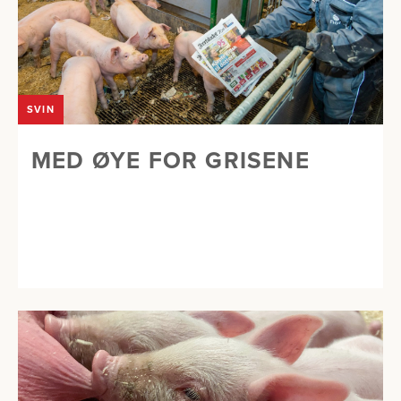
SVIN
MED ØYE FOR GRISENE