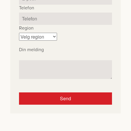
Telefon
Region
Din melding