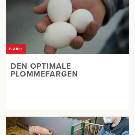
FJØRFE
DEN OPTIMALE
PLOMMEFARGEN