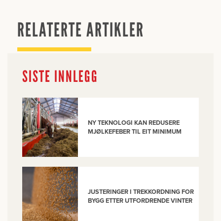
RELATERTE ARTIKLER
SISTE INNLEGG
NY TEKNOLOGI KAN REDUSERE
MJØLKEFEBER TIL EIT MINIMUM
JUSTERINGER I TREKKORDNING FOR
BYGG ETTER UTFORDRENDE VINTER