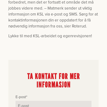
forbedret, men det er fortsatt et område det må
jobbes videre med. – Matmerk sender ut viktig
informasjon om KSL via e-post og SMS. Sørg for at
kontaktinformasjonen din er oppdatert for å få
nødvendig informasjon fra oss, sier Roterud.
Lykke til med KSL-arbeidet og egenrevisjonen!
TA KONTAKT FOR MER
INFORMASJON
E-post
*