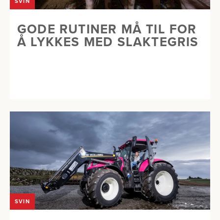
SVIN
GODE RUTINER MÅ TIL FOR
Å LYKKES MED SLAKTEGRIS
SVIN