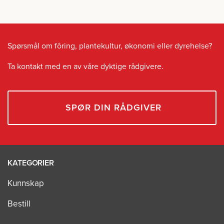
Spørsmål om fôring, plantekultur, økonomi eller dyrehelse?
Ta kontakt med en av våre dyktige rådgivere.
SPØR DIN RÅDGIVER
KATEGORIER
Kunnskap
Bestill