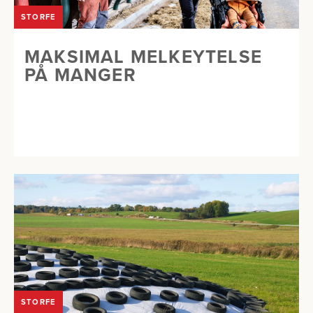
STORFE
MAKSIMAL MELKEYTELSE
PÅ MANGER
STORFE