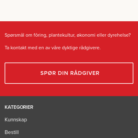
Spørsmål om fôring, plantekultur, økonomi eller dyrehelse?
Ta kontakt med en av våre dyktige rådgivere.
SPØR DIN RÅDGIVER
KATEGORIER
Kunnskap
Bestill