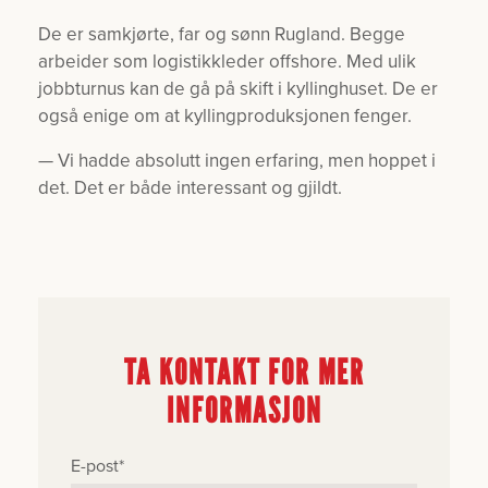
De er samkjørte, far og sønn Rugland. Begge
arbeider som logistikkleder offshore. Med ulik
jobbturnus kan de gå på skift i kyllinghuset. De er
også enige om at kyllingproduksjonen fenger.
— Vi hadde absolutt ingen erfaring, men hoppet i
det. Det er både interessant og gjildt.
TA KONTAKT FOR MER
INFORMASJON
E-post
*