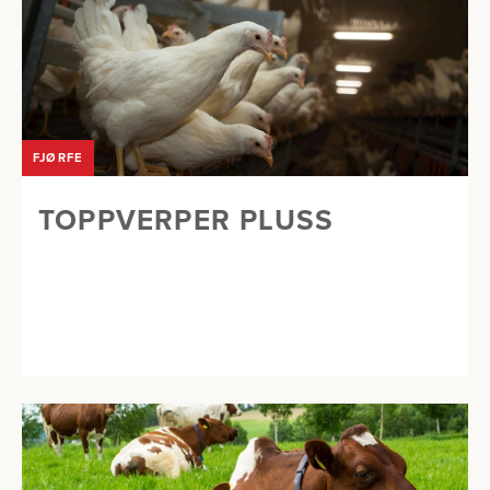
FJØRFE
TOPPVERPER PLUSS