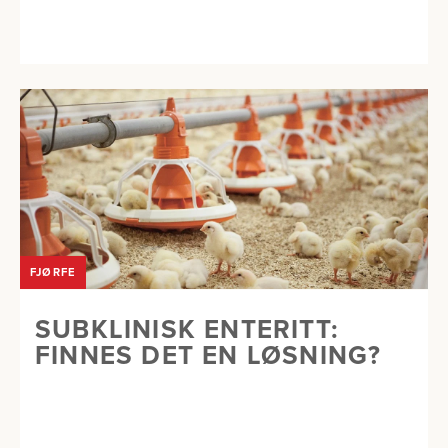
FJØRFE
SUBKLINISK ENTERITT:
FINNES DET EN LØSNING?