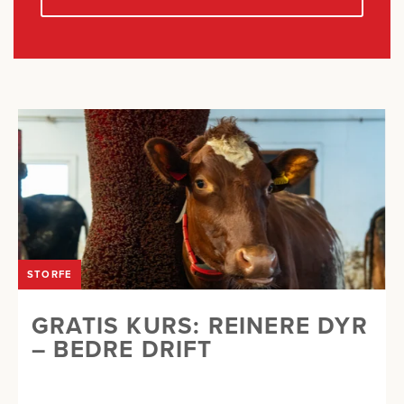
STORFE
GRATIS KURS: REINERE DYR
– BEDRE DRIFT