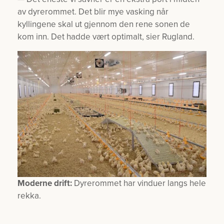
av dyrerommet. Det blir mye vasking når
kyllingene skal ut gjennom den rene sonen de
kom inn. Det hadde vært optimalt, sier Rugland.
Moderne drift:
Dyrerommet har vinduer langs hele
rekka.