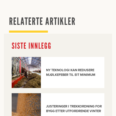
RELATERTE ARTIKLER
SISTE INNLEGG
NY TEKNOLOGI KAN REDUSERE
MJØLKEFEBER TIL EIT MINIMUM
JUSTERINGER I TREKKORDNING FOR
BYGG ETTER UTFORDRENDE VINTER