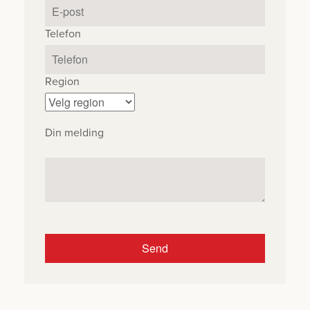
Telefon
Region
Din melding