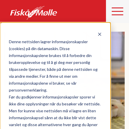
Denne nettsiden lagrer informasjonskapsler
(cookies) på din datamaskin. Disse
informasjonskapslene brukes til å forbedre din
brukeropplevelse og til å gi deg mer personlig
tilpassede tjenester, både på denne nettsiden og
via andre medier. For å finne ut mer om
informasjonskapslene vi bruker, se vår
personvernerklæring.
Før du godkjenner informasjonskapsler sporer vi
ikke dine opplysninger når du besøker vår nettside.
Men for kunne vise nettsiden må vi lagre en liten
informasjonskapsel sånn at du ikke blir vist dette
varslet og disse alternativene hver gang du åpner