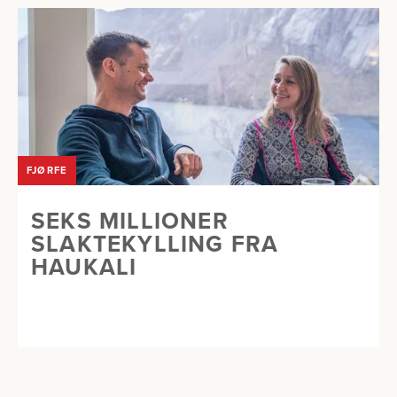
FJØRFE
SEKS MILLIONER
SLAKTEKYLLING FRA
HAUKALI