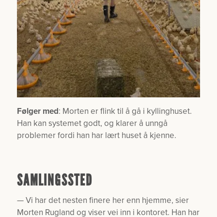
Følger med
: Morten er flink til å gå i kyllinghuset.
Han kan systemet godt, og klarer å unngå
problemer fordi han har lært huset å kjenne.
SAMLINGSSTED
— Vi har det nesten finere her enn hjemme, sier
Morten Rugland og viser vei inn i kontoret. Han har