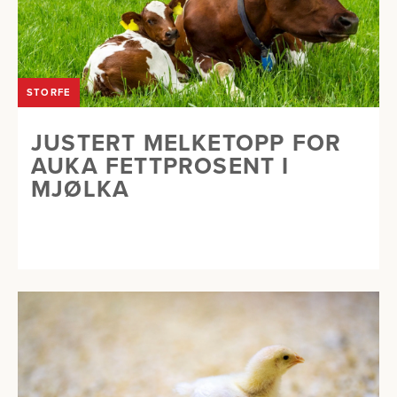
STORFE
JUSTERT MELKETOPP FOR
AUKA FETTPROSENT I
MJØLKA