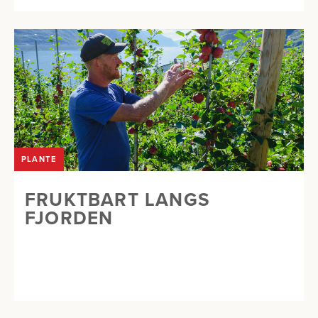
PLANTE
FRUKTBART LANGS
FJORDEN