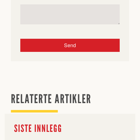
RELATERTE ARTIKLER
SISTE INNLEGG