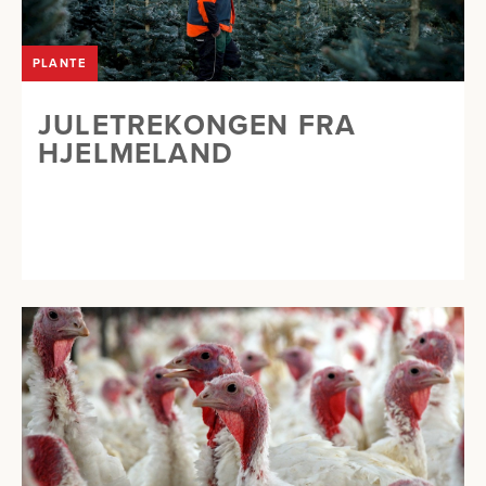
PLANTE
JULETREKONGEN FRA
HJELMELAND