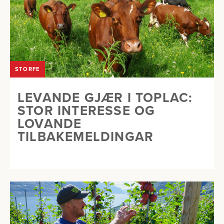
STORFE
LEVANDE GJÆR I TOPLAC:
STOR INTERESSE OG
LOVANDE
TILBAKEMELDINGAR