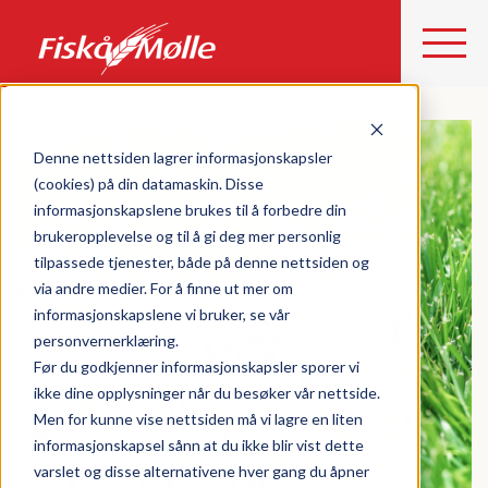
Denne nettsiden lagrer informasjonskapsler
(cookies) på din datamaskin. Disse
informasjonskapslene brukes til å forbedre din
brukeropplevelse og til å gi deg mer personlig
tilpassede tjenester, både på denne nettsiden og
via andre medier. For å finne ut mer om
informasjonskapslene vi bruker, se vår
personvernerklæring.
Før du godkjenner informasjonskapsler sporer vi
ikke dine opplysninger når du besøker vår nettside.
Men for kunne vise nettsiden må vi lagre en liten
informasjonskapsel sånn at du ikke blir vist dette
varslet og disse alternativene hver gang du åpner