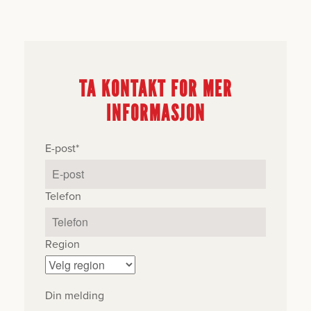
TA KONTAKT FOR MER
INFORMASJON
E-post
*
Telefon
Region
Din melding