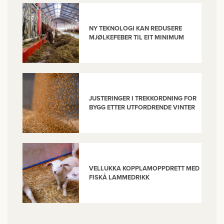
NY TEKNOLOGI KAN REDUSERE
MJØLKEFEBER TIL EIT MINIMUM
JUSTERINGER I TREKKORDNING FOR
BYGG ETTER UTFORDRENDE VINTER
VELLUKKA KOPPLAMOPPDRETT MED
FISKÅ LAMMEDRIKK