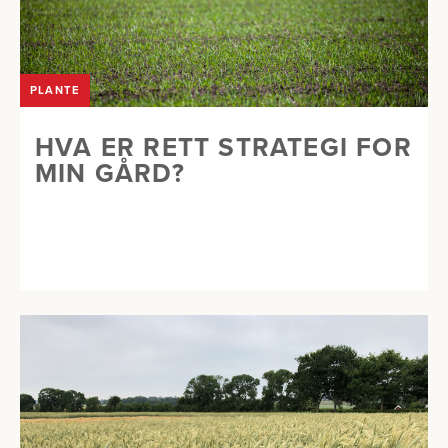
PLANTE
HVA ER RETT STRATEGI FOR
MIN GÅRD?