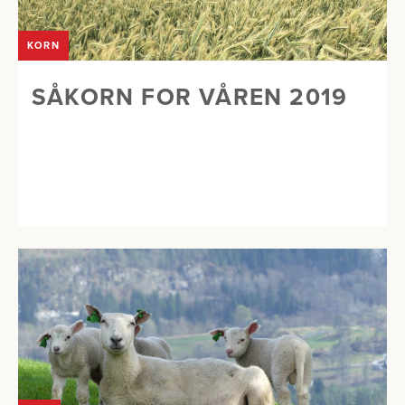
KORN
SÅKORN FOR VÅREN 2019