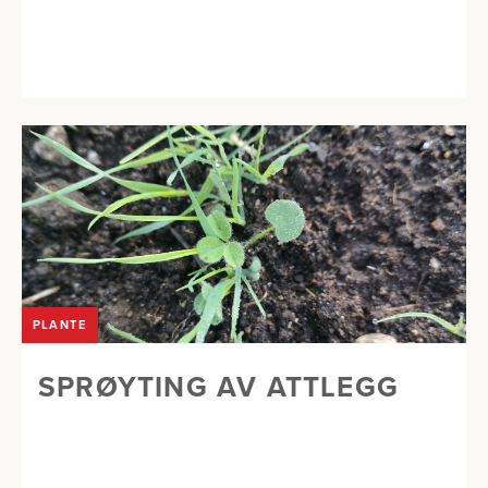
PLANTE
SPRØYTING AV ATTLEGG