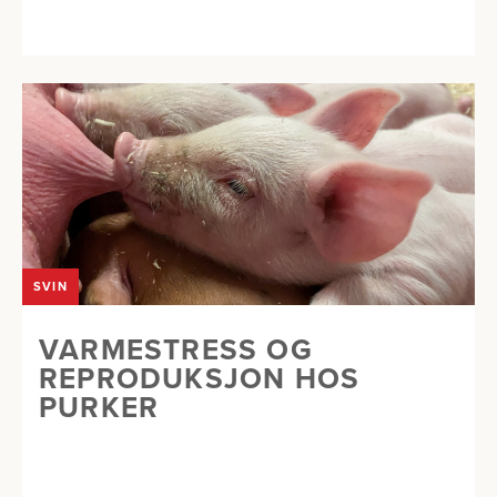
SVIN
VARMESTRESS OG
REPRODUKSJON HOS
PURKER